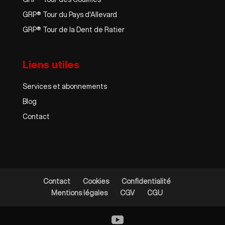
GRP® Tour du Pays d'Allevard
GRP® Tour de la Dent de Ratier
Liens utiles
Services et abonnements
Blog
Contact
Contact
Cookies
Confidentialité
Mentions légales
CGV
CGU