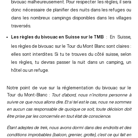
bivouac malheureusement. Pour respecter les règles, il sera
donc nécessaire de planifier des nuits dans les refuges ou
dans les nombreux campings disponibles dans les villages
traversés.
Les règles du bivouac en Suisse sur le TMB
: En Suisse,
les règles de bivouac sur le Tour du Mont Blanc sont claires :
elles sont interdites. Si tu te trouves du côté suisse, selon
les règles, tu devras passer la nuit dans un camping, un
hôtel ou un refuge.
Notre point de vue sur la réglementation du bivouac sur le
Tour du Mont-Blanc :
Tout d’abord, nous n’incitons personne à
suivre ce que nous allons dire. Et si tel est le cas, nous ne sommes
en aucun cas responsable de quoique ce soit, toute décision doit
être prise par les concernés en tout état de conscience.
Étant adeptes de trek, nous avons dormi dans des endroits et des
conditions improbables (balcon, grenier, grotte), c’est ce qui fait en