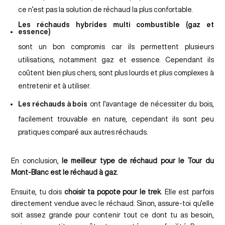
ce n’est pas la solution de réchaud la plus confortable.
Les réchauds hybrides multi combustible (gaz et
essence)
sont un bon compromis car ils permettent plusieurs
utilisations, notamment gaz et essence. Cependant ils
coûtent bien plus chers, sont plus lourds et plus complexes à
entretenir et à utiliser.
Les réchauds à bois
ont l’avantage de nécessiter du bois,
facilement trouvable en nature, cependant ils sont peu
pratiques comparé aux autres réchauds.
En conclusion,
le meilleur type de réchaud pour le Tour du
Mont-Blanc est le réchaud à gaz
.
Ensuite, tu dois
choisir ta popote pour le trek
. Elle est parfois
directement vendue avec le réchaud. Sinon, assure-toi qu’elle
soit assez grande pour contenir tout ce dont tu as besoin,