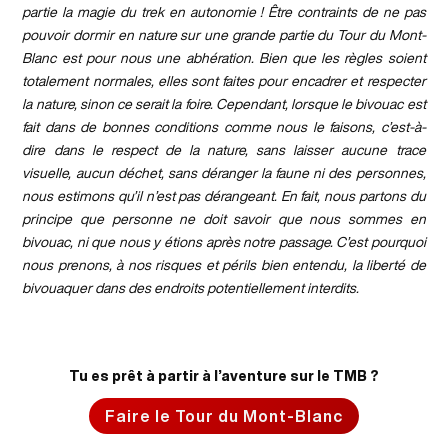
partie la magie du trek en autonomie ! Être contraints de ne pas
pouvoir dormir en nature sur une grande partie du Tour du Mont-
Blanc est pour nous une abhération. Bien que les règles soient
totalement normales, elles sont faites pour encadrer et respecter
la nature, sinon ce serait la foire. Cependant, lorsque le bivouac est
fait dans de bonnes conditions comme nous le faisons, c’est-à-
dire dans le respect de la nature, sans laisser aucune trace
visuelle, aucun déchet, sans déranger la faune ni des personnes,
nous estimons qu’il n’est pas dérangeant. En fait, nous partons du
principe que personne ne doit savoir que nous sommes en
bivouac, ni que nous y étions après notre passage. C’est pourquoi
nous prenons, à nos risques et périls bien entendu, la liberté de
bivouaquer dans des endroits potentiellement interdits.
Tu es prêt à partir à l’aventure sur le TMB ?
Faire le Tour du Mont-Blanc