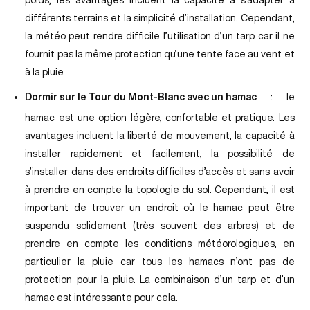
différents terrains et la simplicité d’installation. Cependant,
la météo peut rendre difficile l’utilisation d’un tarp car il ne
fournit pas la même protection qu’une tente face au vent et
à la pluie.
Dormir sur le Tour du Mont-Blanc avec un hamac
: le
hamac est une option légère, confortable et pratique. Les
avantages incluent la liberté de mouvement, la capacité à
installer rapidement et facilement, la possibilité de
s’installer dans des endroits difficiles d’accès et sans avoir
à prendre en compte la topologie du sol. Cependant, il est
important de trouver un endroit où le hamac peut être
suspendu solidement (très souvent des arbres) et de
prendre en compte les conditions météorologiques, en
particulier la pluie car tous les hamacs n’ont pas de
protection pour la pluie. La combinaison d’un tarp et d’un
hamac est intéressante pour cela.