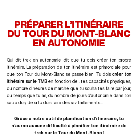
PRÉPARER L’ITINÉRAIRE
DU TOUR DU MONT-BLANC
EN AUTONOMIE
Qui dit trek en autonomie, dit que tu dois créer ton propre
itinéraire. La préparation de ton itinéraire est primordiale pour
que ton Tour du Mont-Blanc se passe bien. Tu dois
créer ton
itinéraire sur le TMB
en fonction de : tes capacités physiques,
du nombre d’heures de marche que tu souhaites faire par jour,
du temps que tu as, du nombre de jours d’autonomie dans ton
sac à dos, de si tu dois faire des ravitaillements…
Grâce à notre outil de planification d’itinéraire, tu
n’auras aucune difficulté à planifier ton itinéraire de
trek sur le Tour du Mont-Blanc !