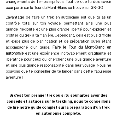
changements de temps imprévus. Tout ce que tu dois savoir
pour partir sur le Tour du Mont-Blanc se trouve sur GR-GO.
L’avantage de faire un trek en autonomie est que tu as un
contrôle total sur ton voyage, permettant ainsi une plus
grande flexibilité et une plus grande liberté pour explorer et
profiter du trek à ta manière. Cependant, cela est plus difficile
et exige plus de planification et de préparation qu’en étant
accompagné d’un guide.
Faire le Tour du Mont-Blanc en
autonomie
est une expérience incroyablement gratifiante et
libératrice pour ceux qui cherchent une plus grande aventure
et une plus grande responsabilité dans leur voyage. Nous ne
pouvons que te conseiller de te lancer dans cette fabuleuse
aventure !
Si c’est ton premier trek ou si tu souhaites avoir des
conseils et astuces sur le trekking, nous te conseillons
de lire notre guide complet sur la préparation d’un trek
en autonomie complète.