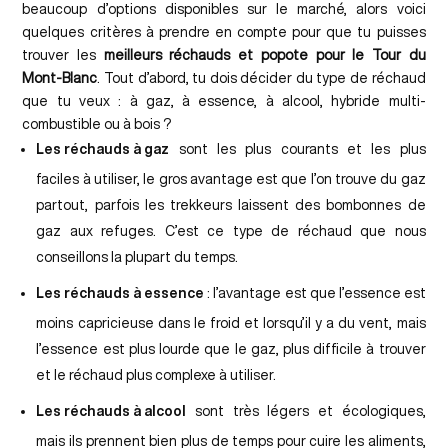
beaucoup d’options disponibles sur le marché, alors voici
quelques critères à prendre en compte pour que tu puisses
trouver les
meilleurs réchauds et popote pour le Tour du
Mont-Blanc
. Tout d’abord, tu dois décider du type de réchaud
que tu veux : à gaz, à essence, à alcool, hybride multi-
combustible ou à bois ?
Les réchauds à gaz
sont les plus courants et les plus
faciles à utiliser, le gros avantage est que l’on trouve du gaz
partout, parfois les trekkeurs laissent des bombonnes de
gaz aux refuges. C’est ce type de réchaud que nous
conseillons la plupart du temps.
Les réchauds à essence
: l’avantage est que l’essence est
moins capricieuse dans le froid et lorsqu’il y a du vent, mais
l’essence est plus lourde que le gaz, plus difficile à trouver
et le réchaud plus complexe à utiliser.
Les réchauds à alcool
sont très légers et écologiques,
mais ils prennent bien plus de temps pour cuire les aliments,