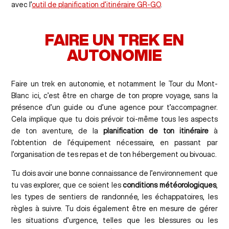
avec l’
outil de planification d’itinéraire GR-GO
.
FAIRE UN TREK EN
AUTONOMIE
Faire un trek en autonomie, et notamment le Tour du Mont-
Blanc ici, c’est être en charge de ton propre voyage, sans la
présence d’un guide ou d’une agence pour t’accompagner.
Cela implique que tu dois prévoir toi-même tous les aspects
de ton aventure, de la
planification de ton itinéraire
à
l’obtention de l’équipement nécessaire, en passant par
l’organisation de tes repas et de ton hébergement ou bivouac.
Tu dois avoir une bonne connaissance de l’environnement que
tu vas explorer, que ce soient les
conditions météorologiques
,
les types de sentiers de randonnée, les échappatoires, les
règles à suivre. Tu dois également être en mesure de gérer
les situations d’urgence, telles que les blessures ou les