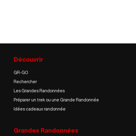
Découvrir
GR-GO
Rechercher
Les Grandes Randonnées
Préparer un trek ou une Grande Randonnée
Idées cadeaux randonnée
Grandes Randonnées