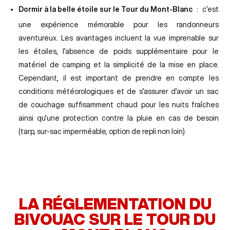
Dormir à la belle étoile sur le Tour du Mont-Blanc
: c’est
une expérience mémorable pour les randonneurs
aventureux. Les avantages incluent la vue imprenable sur
les étoiles, l’absence de poids supplémentaire pour le
matériel de camping et la simplicité de la mise en place.
Cependant, il est important de prendre en compte les
conditions météorologiques et de s’assurer d’avoir un sac
de couchage suffisamment chaud pour les nuits fraîches
ainsi qu’une protection contre la pluie en cas de besoin
(tarp, sur-sac imperméable, option de repli non loin).
LA RÉGLEMENTATION DU
BIVOUAC SUR LE TOUR DU