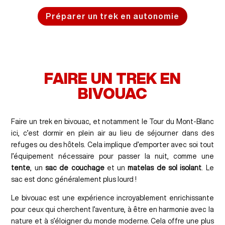
Préparer un trek en autonomie
FAIRE UN TREK EN
BIVOUAC
Faire un trek en bivouac, et notamment le Tour du Mont-Blanc
ici, c’est dormir en plein air au lieu de séjourner dans des
refuges ou des hôtels. Cela implique d’emporter avec soi tout
l’équipement nécessaire pour passer la nuit, comme une
tente
, un
sac de couchage
et un
matelas de sol isolant
. Le
sac est donc généralement plus lourd !
Le bivouac est une expérience incroyablement enrichissante
pour ceux qui cherchent l’aventure, à être en harmonie avec la
nature et à s’éloigner du monde moderne. Cela offre une plus