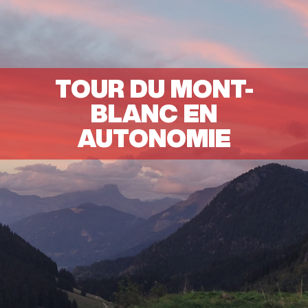
TOUR DU MONT-
BLANC EN
AUTONOMIE