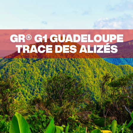
GR® G1 GUADELOUPE
TRACE DES ALIZÉS