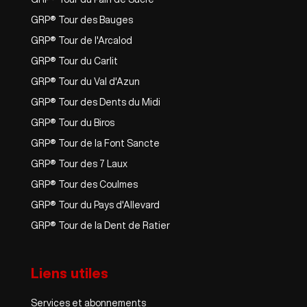
GRP® Tour des Bauges
GRP® Tour de l'Arcalod
GRP® Tour du Carlit
GRP® Tour du Val d'Azun
GRP® Tour des Dents du Midi
GRP® Tour du Biros
GRP® Tour de la Font Sancte
GRP® Tour des 7 Laux
GRP® Tour des Coulmes
GRP® Tour du Pays d'Allevard
GRP® Tour de la Dent de Ratier
Liens utiles
Services et abonnements