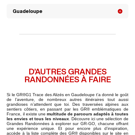
Guadeloupe
D’AUTRES GRANDES
RANDONNÉES À FAIRE
Si le GR®G1 Trace des Alizés en Gaudeloupe t’a donné le goût
de l’aventure, de nombreux autres itinéraires tout aussi
grandioses n’attendent que toi. Des traversées alpines aux
sentiers côtiers, en passant par les GR® emblématiques de
France, il existe une
multitude de parcours adaptés à toutes
les envies et tous les niveaux
. Découvre ici une sélection de
Grandes Randonnées à explorer sur GR-GO, chacune offrant
une expérience unique. Et pour encore plus d’inspiration,
accède à la liste complète des GR® disponibles sur le site en