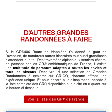
D’AUTRES GRANDES
RANDONNÉES À FAIRE
Si le GR®406 Route de Napoléon t’a donné le goût de
l’aventure, de nombreux autres itinéraires tout aussi grandioses
n’attendent que toi. Des traversées alpines aux sentiers côtiers,
en passant par les GR® emblématiques de France, il existe
une
multitude de parcours adaptés à toutes les envies et
tous les niveaux
. Découvre ici une sélection de Grandes
Randonnées à explorer sur GR-GO, chacune offrant une
expérience unique. Et pour encore plus d’inspiration, accède à
la liste complète des GR® disponibles sur le site en cliquant sur
le bouton ci-dessous.
Voir la liste des GR® de France