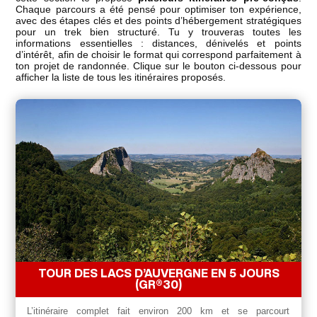
Chaque parcours a été pensé pour optimiser ton expérience,
avec des étapes clés et des points d’hébergement stratégiques
pour un trek bien structuré. Tu y trouveras toutes les
informations essentielles : distances, dénivelés et points
d’intérêt, afin de choisir le format qui correspond parfaitement à
ton projet de randonnée. Clique sur le bouton ci-dessous pour
afficher la liste de tous les itinéraires proposés.
TOUR DES LACS D’AUVERGNE EN 5 JOURS
(GR®30)
L’itinéraire complet fait environ 200 km et se parcourt