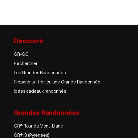
Découvrir
GR-GO
Rechercher
Les Grandes Randonnées
Préparer un trek ou une Grande Randonnée
Idées cadeaux randonnée
Grandes Randonnées
GR® Tour du Mont-Blanc
GR®10 (Pyrénées)