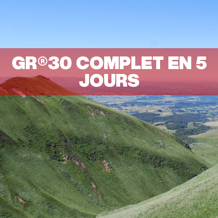
GR®30 COMPLET EN 5
JOURS