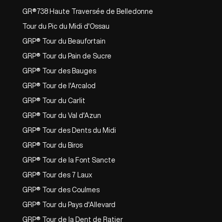
GR®738 Haute Traversée de Belledonne
Tour du Pic du Midi d'Ossau
GRP® Tour du Beaufortain
GRP® Tour du Pain de Sucre
GRP® Tour des Bauges
GRP® Tour de l'Arcalod
GRP® Tour du Carlit
GRP® Tour du Val d'Azun
GRP® Tour des Dents du Midi
GRP® Tour du Biros
GRP® Tour de la Font Sancte
GRP® Tour des 7 Laux
GRP® Tour des Coulmes
GRP® Tour du Pays d'Allevard
GRP® Tour de la Dent de Ratier