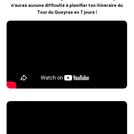
n’auras aucune difficulté à planifier ton itinéraire du
Tour du Queyras en 7 jours !