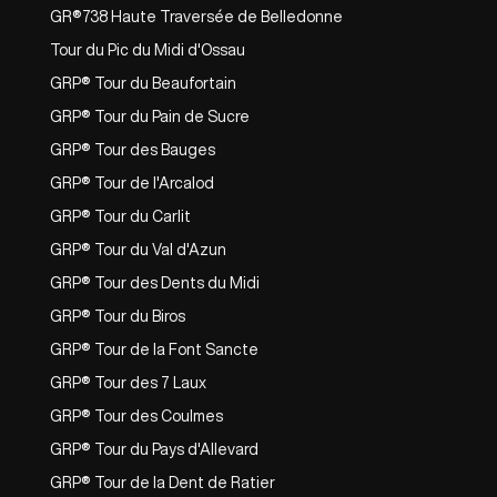
GR®738 Haute Traversée de Belledonne
Tour du Pic du Midi d'Ossau
GRP® Tour du Beaufortain
GRP® Tour du Pain de Sucre
GRP® Tour des Bauges
GRP® Tour de l'Arcalod
GRP® Tour du Carlit
GRP® Tour du Val d'Azun
GRP® Tour des Dents du Midi
GRP® Tour du Biros
GRP® Tour de la Font Sancte
GRP® Tour des 7 Laux
GRP® Tour des Coulmes
GRP® Tour du Pays d'Allevard
GRP® Tour de la Dent de Ratier