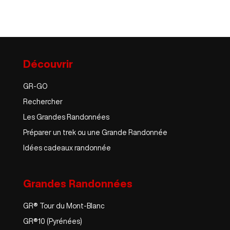
Découvrir
GR-GO
Rechercher
Les Grandes Randonnées
Préparer un trek ou une Grande Randonnée
Idées cadeaux randonnée
Grandes Randonnées
GR® Tour du Mont-Blanc
GR®10 (Pyrénées)