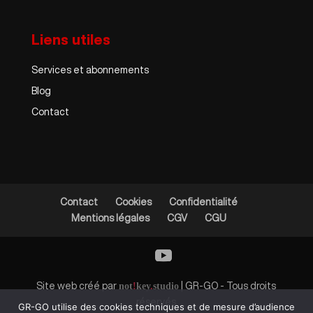
Liens utiles
Services et abonnements
Blog
Contact
Contact
Cookies
Confidentialité
Mentions légales
CGV
CGU
Site web créé par
not
!
key
.
studio
| GR-GO - Tous droits
réservés
GR-GO utilise des cookies techniques et de mesure d’audience