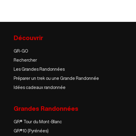
Découvrir
GR-GO
Rechercher
Les Grandes Randonnées
Préparer un trek ou une Grande Randonnée
Idées cadeaux randonnée
Grandes Randonnées
GR® Tour du Mont-Blanc
GR®10 (Pyrénées)