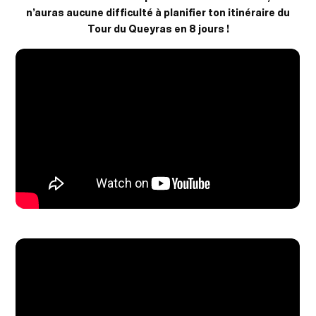
n’auras aucune difficulté à planifier ton itinéraire du
Tour du Queyras en 8 jours !