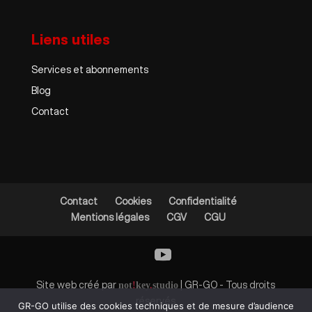
Liens utiles
Services et abonnements
Blog
Contact
Contact
Cookies
Confidentialité
Mentions légales
CGV
CGU
Site web créé par
not
!
key
.
studio
| GR-GO - Tous droits
réservés
GR-GO utilise des cookies techniques et de mesure d’audience