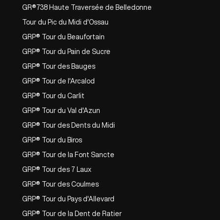
GR®738 Haute Traversée de Belledonne
Tour du Pic du Midi d'Ossau
GRP® Tour du Beaufortain
GRP® Tour du Pain de Sucre
GRP® Tour des Bauges
GRP® Tour de l'Arcalod
GRP® Tour du Carlit
GRP® Tour du Val d'Azun
GRP® Tour des Dents du Midi
GRP® Tour du Biros
GRP® Tour de la Font Sancte
GRP® Tour des 7 Laux
GRP® Tour des Coulmes
GRP® Tour du Pays d'Allevard
GRP® Tour de la Dent de Ratier