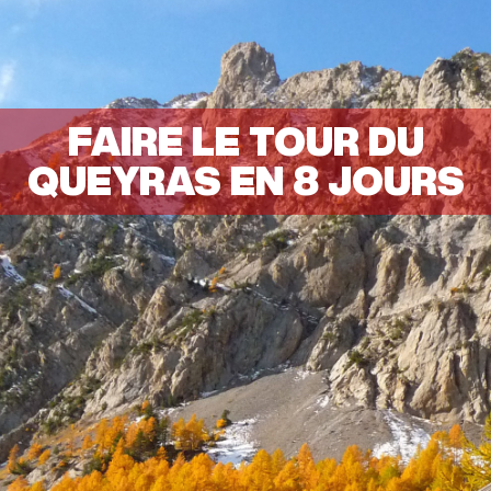
FAIRE LE TOUR DU
QUEYRAS EN 8 JOURS