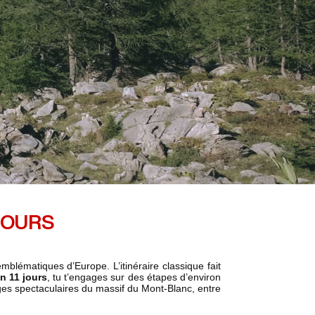
JOURS
ématiques d’Europe. L’itinéraire classique fait
n 11 jours
, tu t’engages sur des étapes d’environ
es spectaculaires du massif du Mont-Blanc, entre