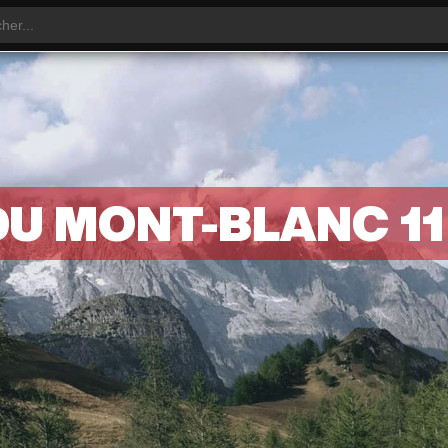
DU MONT-BLANC 11