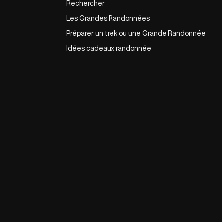
Rechercher
Les Grandes Randonnées
Préparer un trek ou une Grande Randonnée
Idées cadeaux randonnée