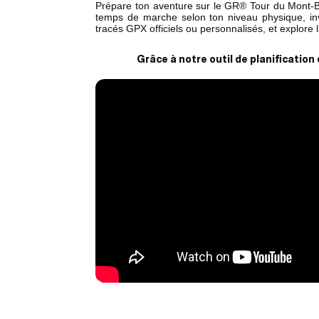
Prépare ton aventure sur le GR® Tour du Mont-Bl
temps de marche selon ton niveau physique, inv
tracés GPX officiels ou personnalisés, et explore 
Grâce à notre outil de planification 